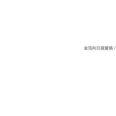
金箔向日葵髮插 /