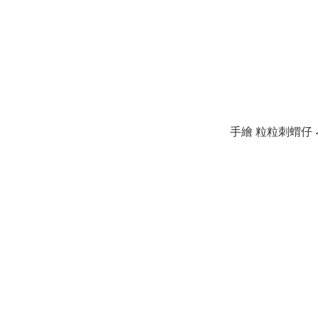
手繪 粒粒刺蝟仔 