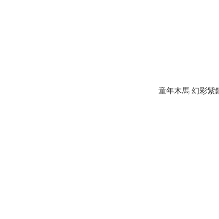
童年木馬 幻彩紫