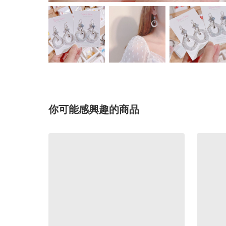
你可能感興趣的商品