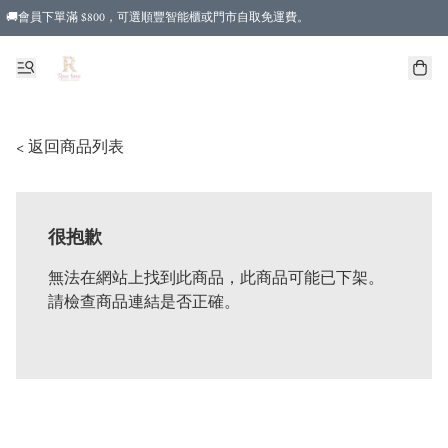
🚚會員下單滿 $800，可選順豐智能櫃或門市自取免運費。
< 返回商品列表
很抱歉
無法在網站上找到此商品，此商品可能已下架。
請檢查商品連結是否正確。