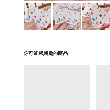
你可能感興趣的商品