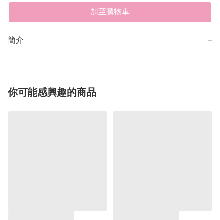
加至購物車
簡介
−
你可能感興趣的商品