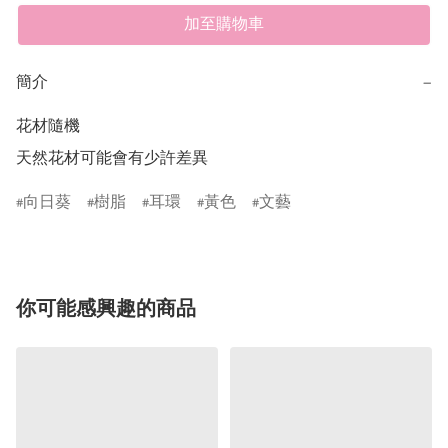
加至購物車
簡介
−
花材隨機

天然花材可能會有少許差異
向日葵
樹脂
耳環
黃色
文藝
你可能感興趣的商品