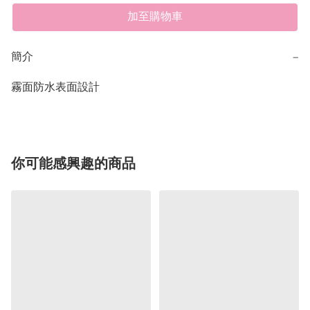
加至購物車
簡介
−
霧面防水表面設計
你可能感興趣的商品