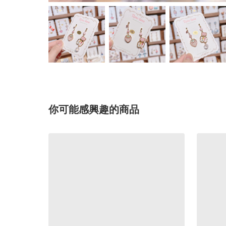
你可能感興趣的商品