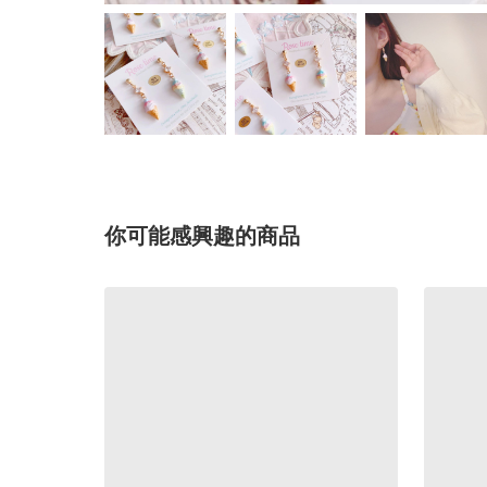
你可能感興趣的商品