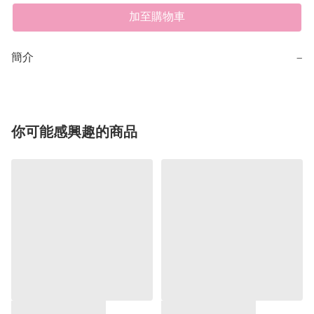
加至購物車
簡介
−
你可能感興趣的商品