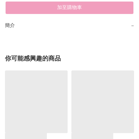
加至購物車
簡介
−
你可能感興趣的商品