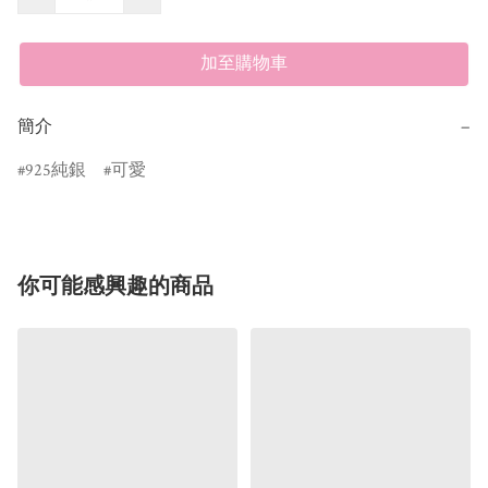
加至購物車
簡介
−
925純銀
可愛
你可能感興趣的商品