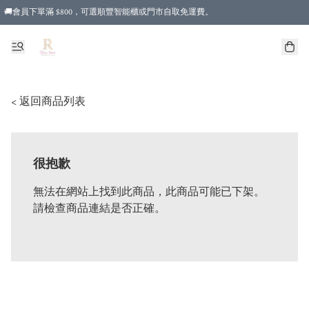
🚚會員下單滿 $800，可選順豐智能櫃或門市自取免運費。
< 返回商品列表
很抱歉
無法在網站上找到此商品，此商品可能已下架。
請檢查商品連結是否正確。