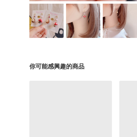
你可能感興趣的商品