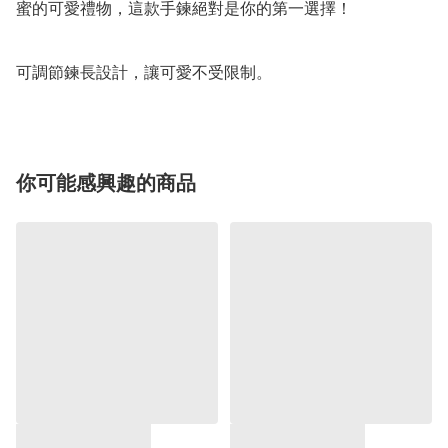
蜜的可愛禮物，這款手鍊絕對是你的第一選擇！

可調節鍊長設計，讓可愛不受限制。
你可能感興趣的商品