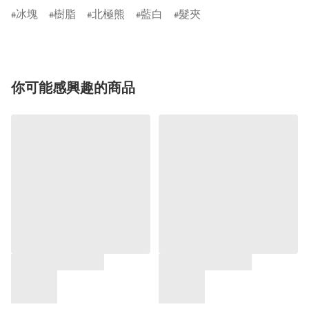
冰塊
樹脂
北極熊
藍白
髮夾
你可能感興趣的商品