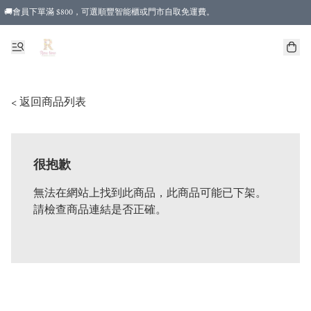
🚚會員下單滿 $800，可選順豐智能櫃或門市自取免運費。
< 返回商品列表
很抱歉
無法在網站上找到此商品，此商品可能已下架。
請檢查商品連結是否正確。