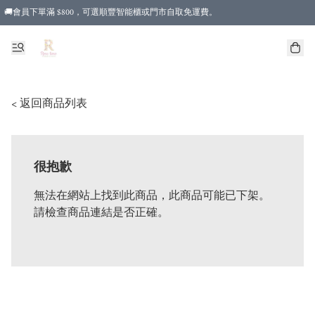
🚚會員下單滿 $800，可選順豐智能櫃或門市自取免運費。
< 返回商品列表
很抱歉
無法在網站上找到此商品，此商品可能已下架。
請檢查商品連結是否正確。