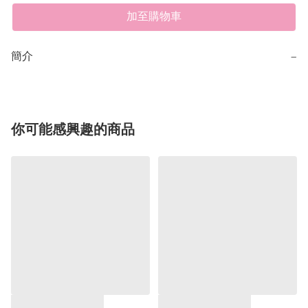
加至購物車
簡介
−
你可能感興趣的商品