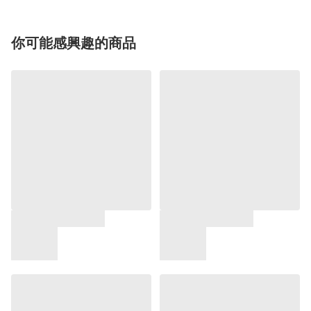
你可能感興趣的商品