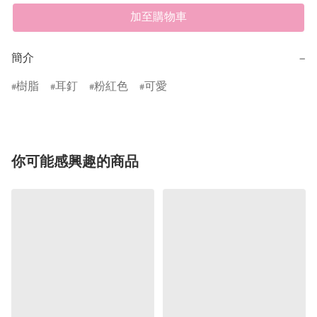
加至購物車
簡介
−
樹脂
耳釘
粉紅色
可愛
你可能感興趣的商品