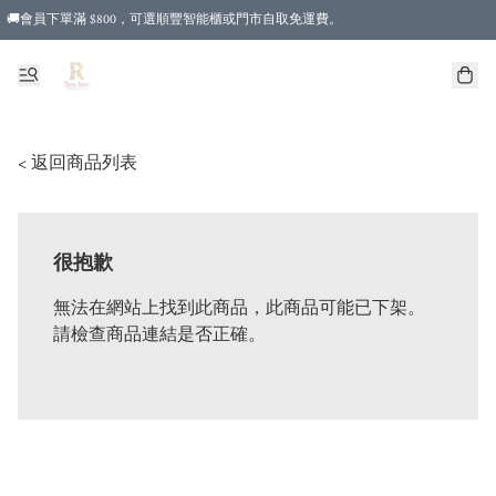
🚚會員下單滿 $800，可選順豐智能櫃或門市自取免運費。
< 返回商品列表
很抱歉
無法在網站上找到此商品，此商品可能已下架。
請檢查商品連結是否正確。