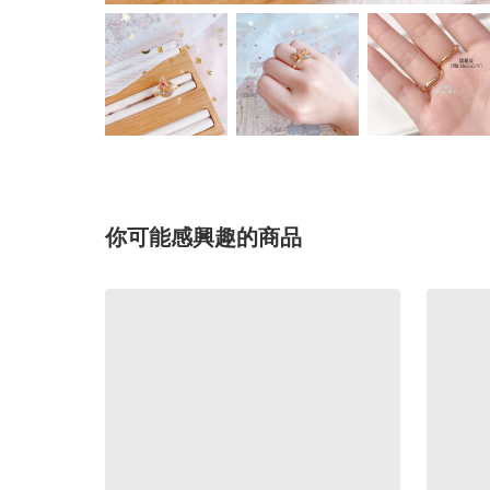
你可能感興趣的商品