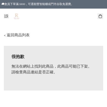
🚚會員下單滿 $800，可選順豐智能櫃或門市自取免運費。
< 返回商品列表
很抱歉
無法在網站上找到此商品，此商品可能已下架。
請檢查商品連結是否正確。