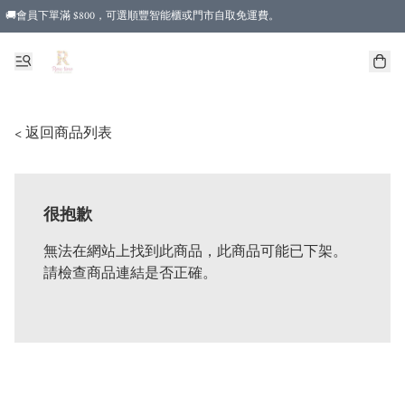
🚚會員下單滿 $800，可選順豐智能櫃或門市自取免運費。
< 返回商品列表
很抱歉
無法在網站上找到此商品，此商品可能已下架。
請檢查商品連結是否正確。