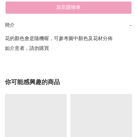
加至購物車
簡介
−
花的顏色會是隨機喔，可參考圖中顏色及花材分佈

如介意者，請勿購買
你可能感興趣的商品