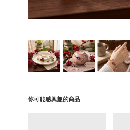
你可能感興趣的商品