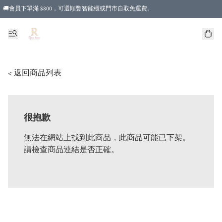
🚚會員下單滿 $800，可選順豐智能櫃或門市自取免運費。
< 返回商品列表
很抱歉
無法在網站上找到此商品，此商品可能已下架。
請檢查商品連結是否正確。