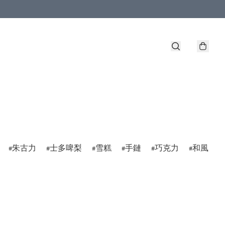
朱古力
士多啤梨
雪糕
手鏈
巧克力
和風