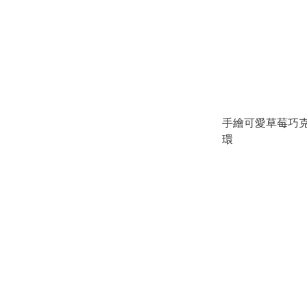
手繪可愛草莓巧
環