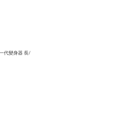
 第一代變身器 長/