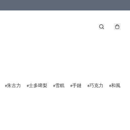
朱古力
士多啤梨
雪糕
手鏈
巧克力
和風